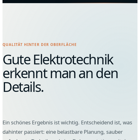
QUALITÄT HINTER DER OBERFLÄCHE
Gute Elektrotechnik
erkennt man an den
Details.
Ein schönes Ergebnis ist wichtig. Entscheidend ist, was
dahinter passiert: eine belastbare Planung, sauber