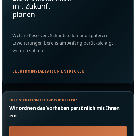
mit Zukunft
planen
Welche Reserven, Schnittstellen und späteren
Erweiterungen bereits am Anfang berücksichtigt
werden sollten.
ELEKTROINSTALLATION ENTDECKEN
→
IHRE SITUATION IST INDIVIDUELLER?
Wir ordnen das Vorhaben persönlich mit Ihnen
ein.