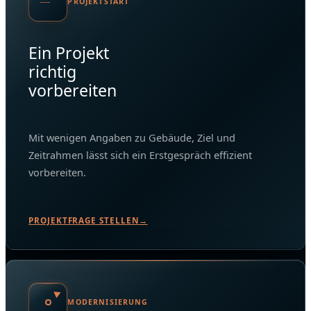
PROJEKTSTART
Ein Projekt
richtig
vorbereiten
Mit wenigen Angaben zu Gebäude, Ziel und
Zeitrahmen lässt sich ein Erstgespräch effizient
vorbereiten.
PROJEKTFRAGE STELLEN
→
MODERNISIERUNG