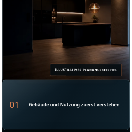
ILLUSTRATIVES PLANUNGSBEISPIEL
01
Gebäude und Nutzung zuerst verstehen