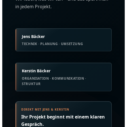
in jedem Projekt.
Jens Bäcker
TECHNIK · PLANUNG · UMSETZUNG
Kerstin Bäcker
ORGANISATION · KOMMUNIKATION ·
STRUKTUR
DIREKT MIT JENS & KERSTIN
Ihr Projekt beginnt mit einem klaren
Gespräch.