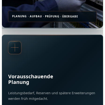
PLANUNG · AUFBAU · PRÜFUNG · ÜBERGABE
Vorausschauende
Planung
Leistungsbedarf, Reserven und spätere Erweiterungen
werden früh mitgedacht.