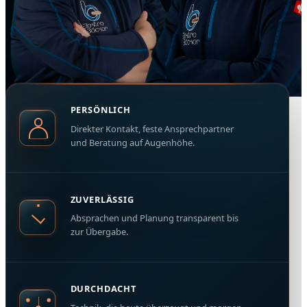
PERSÖNLICH
Direkter Kontakt, feste Ansprechpartner
und Beratung auf Augenhöhe.
ZUVERLÄSSIG
Absprachen und Planung transparent bis
zur Übergabe.
DURCHDACHT