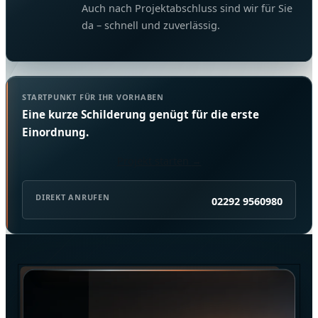
Auch nach Projektabschluss sind wir für Sie
da – schnell und zuverlässig.
STARTPUNKT FÜR IHR VORHABEN
Eine kurze Schilderung genügt für die erste
Einordnung.
Projekt starten
→
DIREKT ANRUFEN
02292 9560980