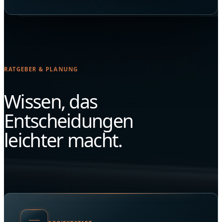
RATGEBER & PLANUNG
Wissen, das
Entscheidungen
leichter macht.