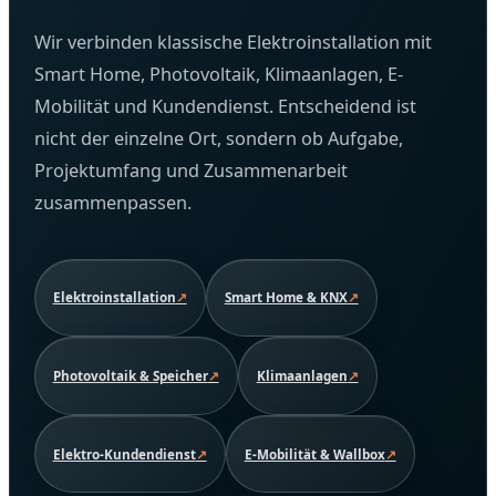
Wir verbinden klassische Elektroinstallation mit
Smart Home, Photovoltaik, Klimaanlagen, E-
Mobilität und Kundendienst. Entscheidend ist
nicht der einzelne Ort, sondern ob Aufgabe,
Projektumfang und Zusammenarbeit
zusammenpassen.
Elektroinstallation
Smart Home & KNX
Photovoltaik & Speicher
Klimaanlagen
Elektro-Kundendienst
E-Mobilität & Wallbox