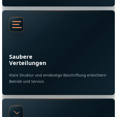
Saubere
Verteilungen
Klare Struktur und eindeutige Beschriftung erleichtern
Betrieb und Service.