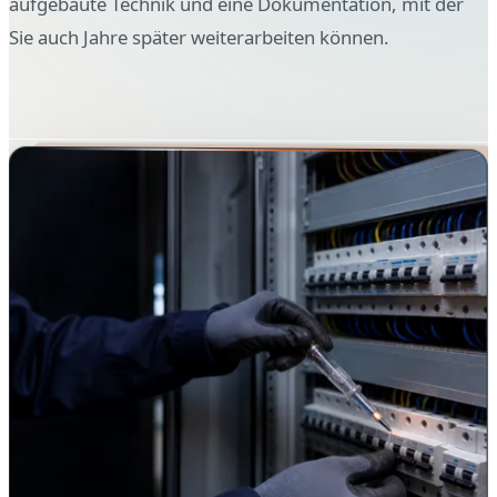
aufgebaute Technik und eine Dokumentation, mit der
Sie auch Jahre später weiterarbeiten können.