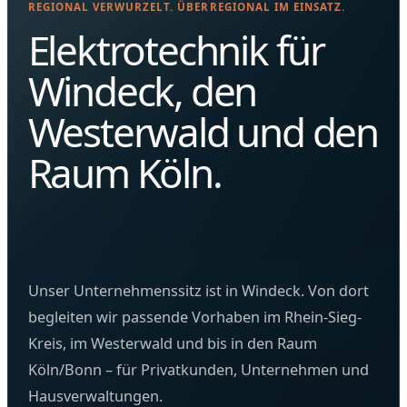
REGIONAL VERWURZELT. ÜBERREGIONAL IM EINSATZ.
Elektrotechnik für
Windeck, den
Westerwald und den
Raum Köln.
Unser Unternehmenssitz ist in Windeck. Von dort
begleiten wir passende Vorhaben im Rhein-Sieg-
Kreis, im Westerwald und bis in den Raum
Köln/Bonn – für Privatkunden, Unternehmen und
Hausverwaltungen.