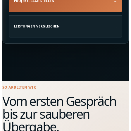
PROJEKTFRAGE STELLEN
→
LEISTUNGEN VERGLEICHEN
→
SO ARBEITEN WIR
Vom ersten Gespräch
bis zur sauberen
Übergabe.