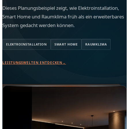
Dieses Planungsbeispiel zeigt, wie Elektroinstallation,
Smart Home und Raumklima früh als ein erweiterbares
System gedacht werden können.
ELEKTROINSTALLATION
SMART HOME
RAUMKLIMA
LEISTUNGSWELTEN ENTDECKEN
→