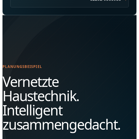
PLANUNGSBEISPIEL
Vernetzte
Haustechnik.
Intelligent
zusammengedacht.