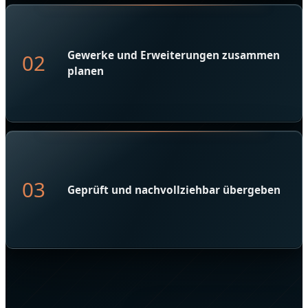
Gewerke und Erweiterungen zusammen
02
planen
03
Geprüft und nachvollziehbar übergeben