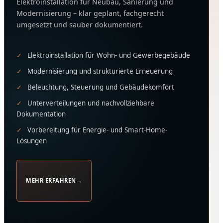
Elektroinstallation für Neubau, Sanierung und
Modernisierung – klar geplant, fachgerecht
umgesetzt und sauber dokumentiert.
Elektroinstallation für Wohn- und Gewerbegebäude
Modernisierung und strukturierte Erneuerung
Beleuchtung, Steuerung und Gebäudekomfort
Unterverteilungen und nachvollziehbare
Dokumentation
Vorbereitung für Energie- und Smart-Home-
Lösungen
MEHR ERFAHREN
→