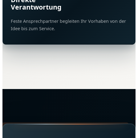
Verantwortung
Feste Ansprechpartner begleiten Ihr Vorhaben von der
Idee bis zum Service.