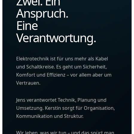
Zwei. Ein
Anspruch.
Eine
Verantwortung.
Elektrotechnik ist für uns mehr als Kabel
und Schaltkreise. Es geht um Sicherheit,
Komfort und Effizienz – vor allem aber um
Vertrauen.
Jens verantwortet Technik, Planung und
Umsetzung. Kerstin sorgt für Organisation,
Kommunikation und Struktur.
Wir leben, was wir tun – und das spürt man