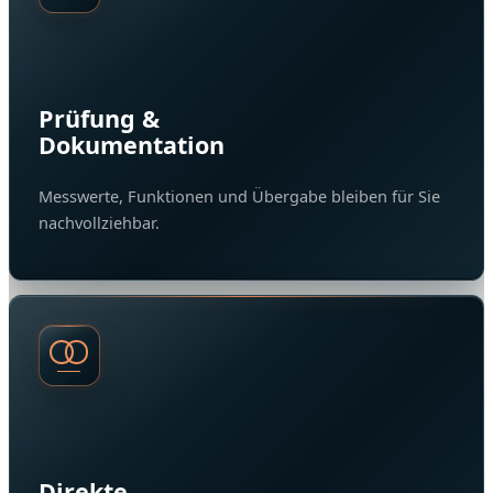
Prüfung &
Dokumentation
Messwerte, Funktionen und Übergabe bleiben für Sie
nachvollziehbar.
Direkte