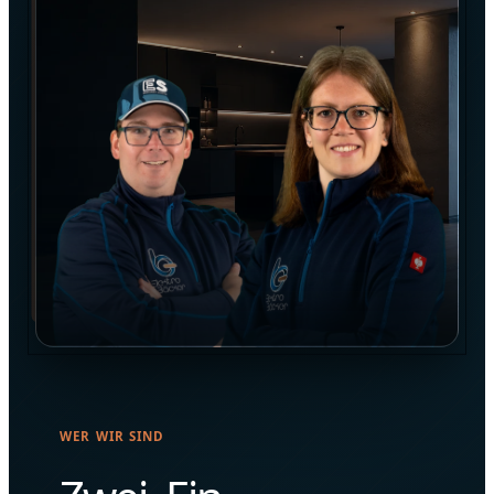
WER WIR SIND