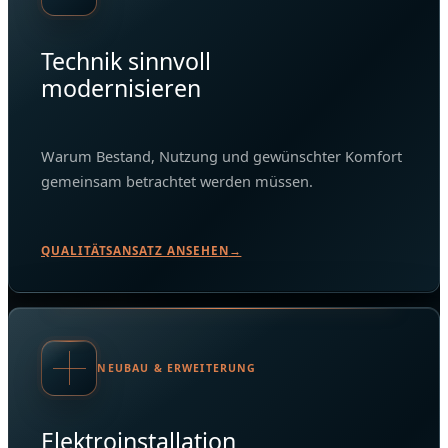
Technik sinnvoll
modernisieren
Warum Bestand, Nutzung und gewünschter Komfort
gemeinsam betrachtet werden müssen.
QUALITÄTSANSATZ ANSEHEN
→
NEUBAU & ERWEITERUNG
Elektroinstallation